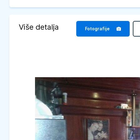
Više detalja
Fotografije