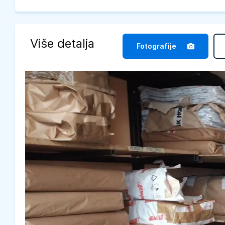
Više detalja
Fotografije