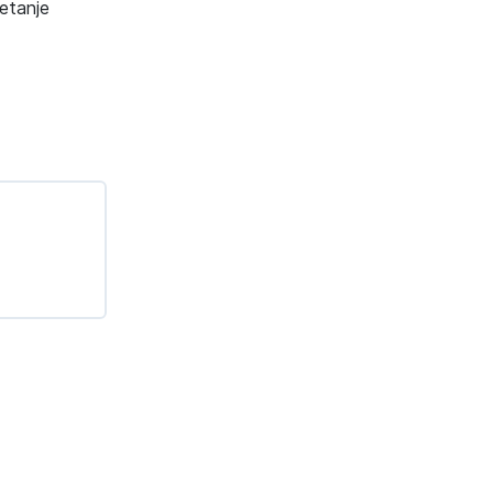
etanje