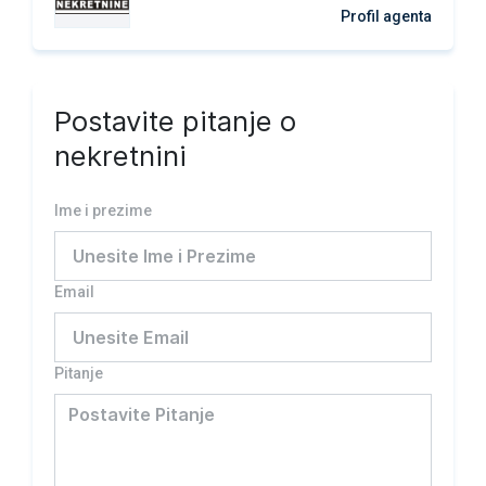
Profil agenta
Postavite pitanje o
nekretnini
Ime i prezime
Email
Pitanje