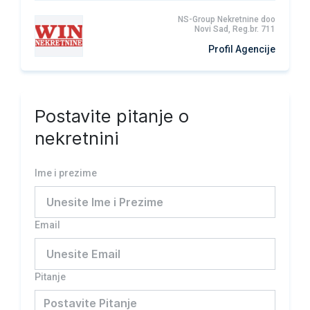
NS-Group Nekretnine doo
Novi Sad, Reg.br. 711
Profil Agencije
Postavite pitanje o
nekretnini
Ime i prezime
Email
Pitanje