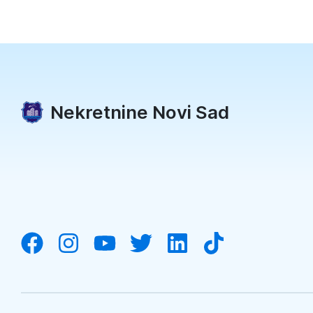
Nekretnine Novi Sad