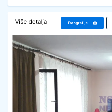
Više detalja
Fotografije