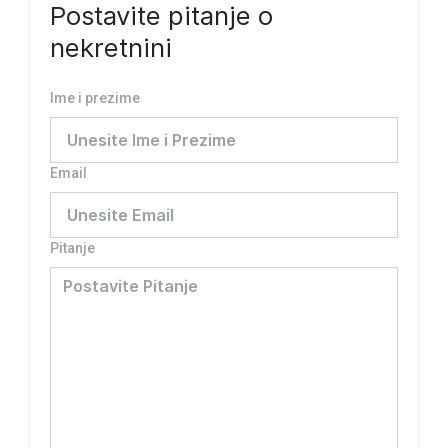
Postavite pitanje o
nekretnini
Ime i prezime
Email
Pitanje