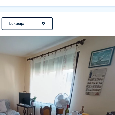
Lokacija