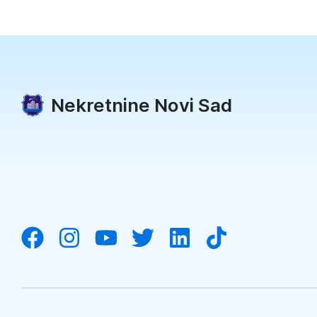
Nekretnine Novi Sad