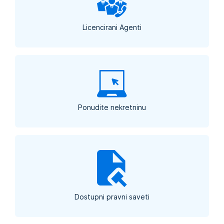
Licencirani Agenti
Ponudite nekretninu
Dostupni pravni saveti