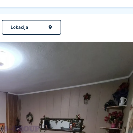
Lokacija