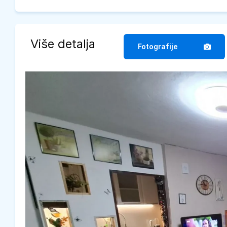
Više detalja
Fotografije