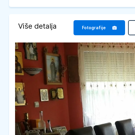
Više detalja
Fotografije