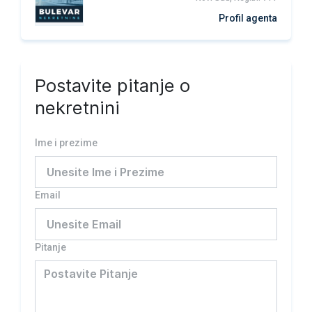
Profil agenta
Postavite pitanje o
nekretnini
Ime i prezime
Email
Pitanje