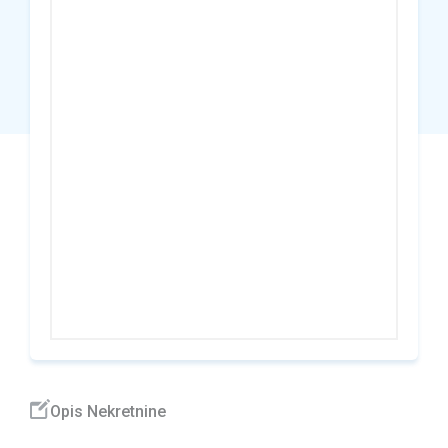
Opis Nekretnine