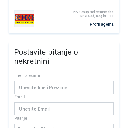
NS-Group Nekretnine doo
Novi Sad, Reg.br. 711
Profil agenta
Postavite pitanje o
nekretnini
Ime i prezime
Email
Pitanje