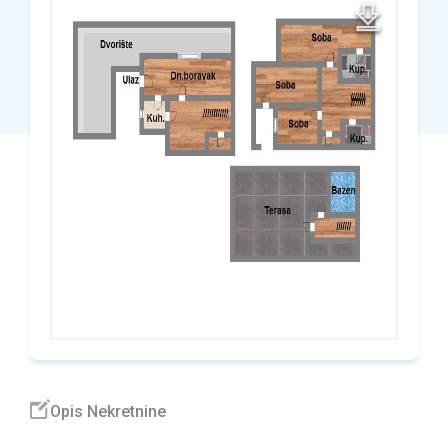
Opis Nekretnine