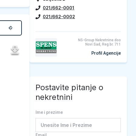
021/662-0001
021/662-0002
NS-Group Nekretnine doo
Novi Sad, Reg.br. 711
Profil Agencije
Postavite pitanje o
nekretnini
Ime i prezime
Email