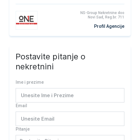
NS-Group Nekretnine doo
Novi Sad, Reg.br. 711
Profil Agencije
Postavite pitanje o
nekretnini
Ime i prezime
Email
Pitanje