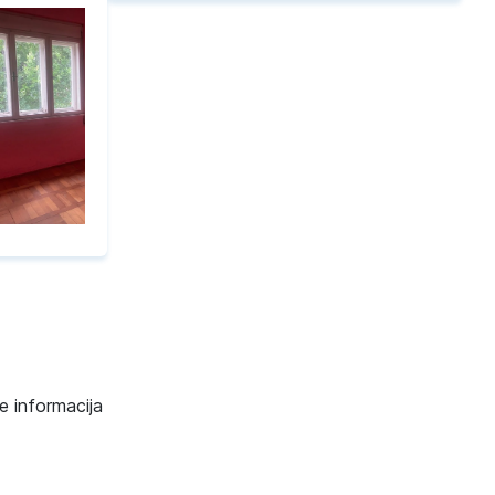
e informacija