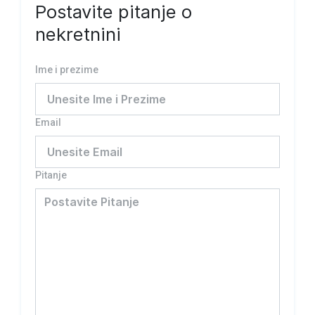
Postavite pitanje o
nekretnini
Ime i prezime
Email
Pitanje