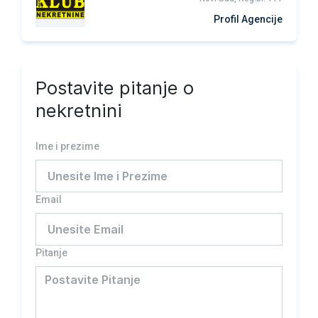
Profil Agencije
Postavite pitanje o
nekretnini
Ime i prezime
Email
Pitanje