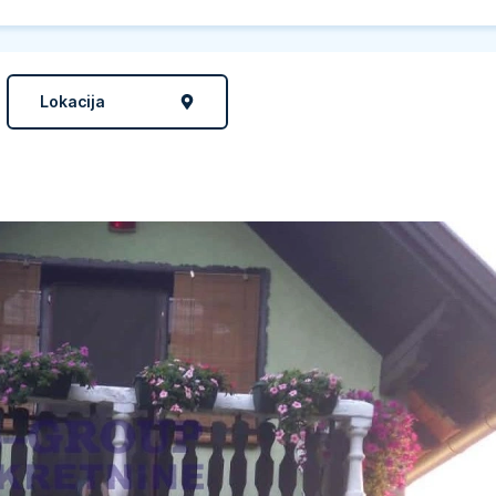
Lokacija