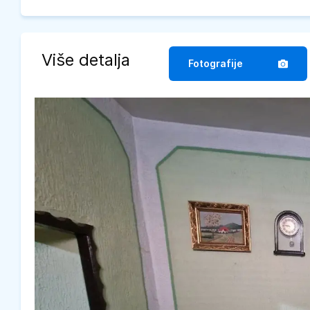
Više detalja
Fotografije