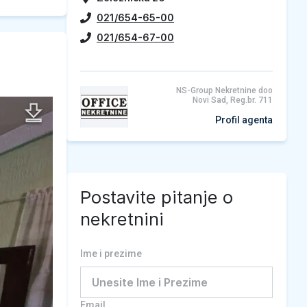
021/654-65-00
021/654-67-00
NS-Group Nekretnine doo
Novi Sad, Reg.br. 711
Profil agenta
Postavite pitanje o
nekretnini
Ime i prezime
Email