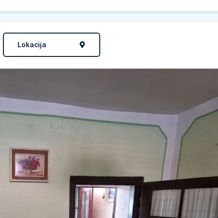
Lokacija