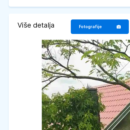
Više detalja
Fotografije