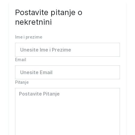
Postavite pitanje o
nekretnini
Ime i prezime
Email
Pitanje