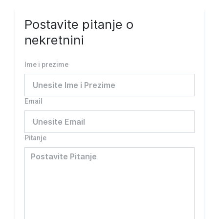
Postavite pitanje o
nekretnini
Ime i prezime
Email
Pitanje