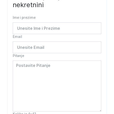
nekretnini
Ime i prezime
Email
Pitanje