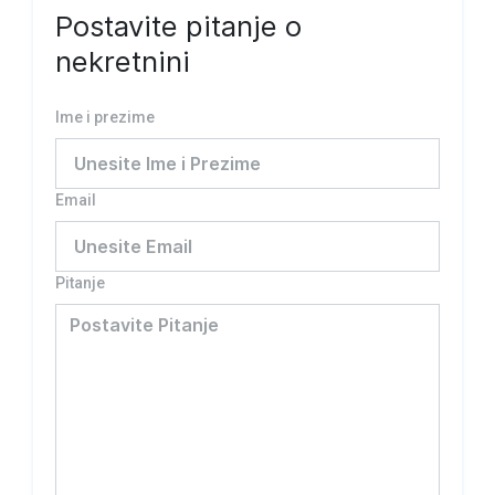
Postavite pitanje o
nekretnini
Ime i prezime
Email
Pitanje