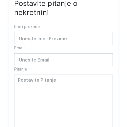
Postavite pitanje o
nekretnini
Ime i prezime
Email
Pitanje