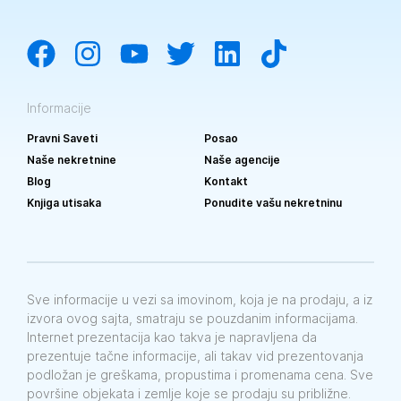
Informacije
Pravni Saveti
Posao
Naše nekretnine
Naše agencije
Blog
Kontakt
Knjiga utisaka
Ponudite vašu nekretninu
Sve informacije u vezi sa imovinom, koja je na prodaju, a iz
izvora ovog sajta, smatraju se pouzdanim informacijama.
Internet prezentacija kao takva je napravljena da
prezentuje tačne informacije, ali takav vid prezentovanja
podložan je greškama, propustima i promenama cena. Sve
površine objekata i zemlje koje se prodaju su približne.