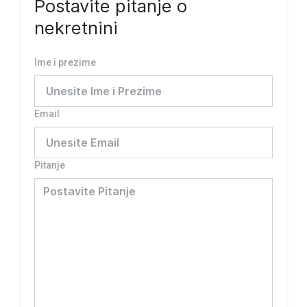
Postavite pitanje o
nekretnini
Ime i prezime
Email
Pitanje