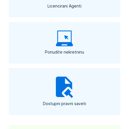
Licencirani Agenti
Ponudite nekretninu
Dostupni pravni saveti