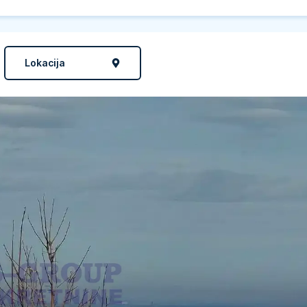
Lokacija