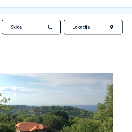
Skica
Lokacija