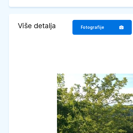
Više detalja
Fotografije