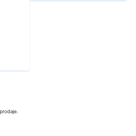
prodaje.