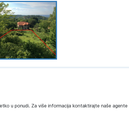
etko u ponudi. Za više informacija kontaktirajte naše agente 