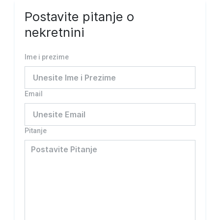
Postavite pitanje o
nekretnini
Ime i prezime
Email
Pitanje