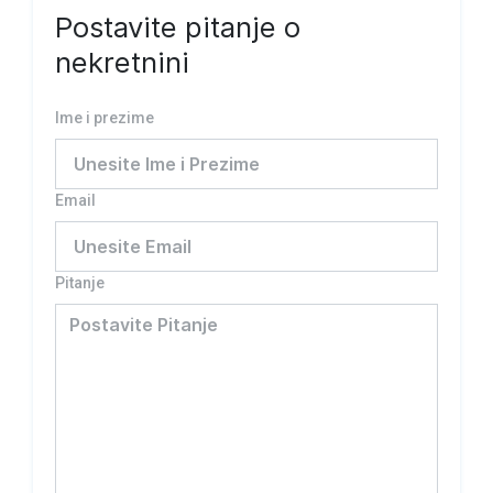
Postavite pitanje o
nekretnini
Ime i prezime
Email
Pitanje