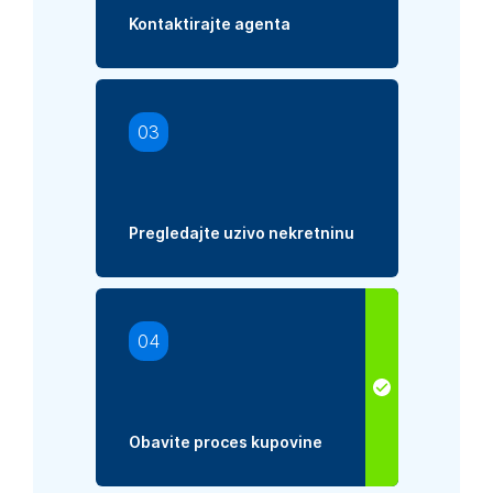
Kontaktirajte agenta
03
Pregledajte uzivo nekretninu
04
Obavite proces kupovine