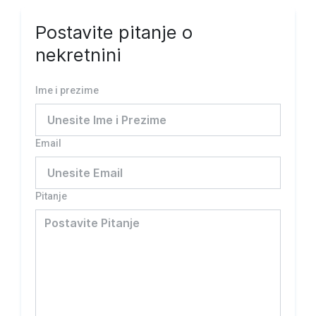
Postavite pitanje o
nekretnini
Ime i prezime
Email
Pitanje