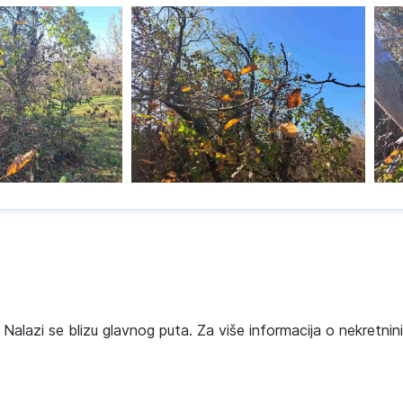
Nalazi se blizu glavnog puta. Za više informacija o nekretnini