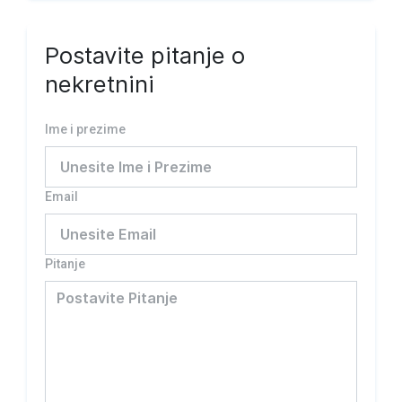
Postavite pitanje o
nekretnini
Ime i prezime
Email
Pitanje