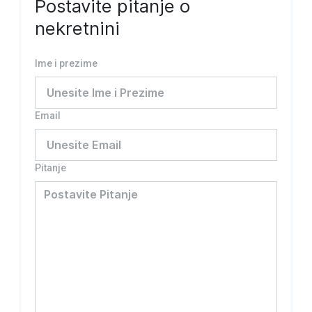
Postavite pitanje o
nekretnini
Ime i prezime
Email
Pitanje