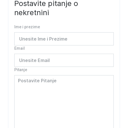
Postavite pitanje o
nekretnini
Ime i prezime
Email
Pitanje