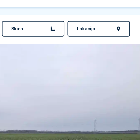
Skica
Lokacija