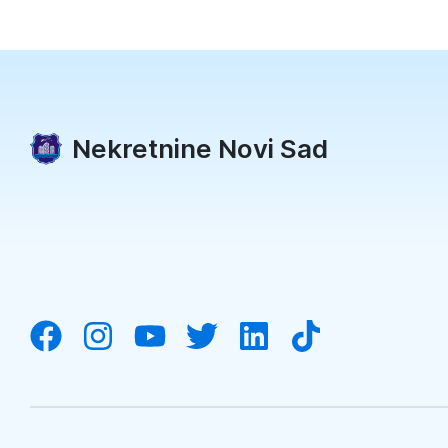
Nekretnine Novi Sad