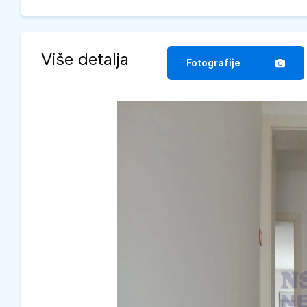
Više detalja
Fotografije