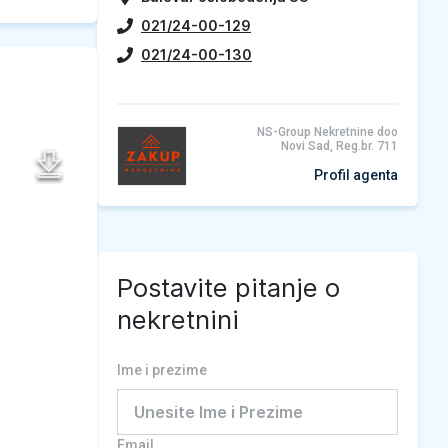
021/24-00-129
021/24-00-130
NS-Group Nekretnine doo
Novi Sad, Reg.br. 711
Profil agenta
Postavite pitanje o
nekretnini
Ime i prezime
Email