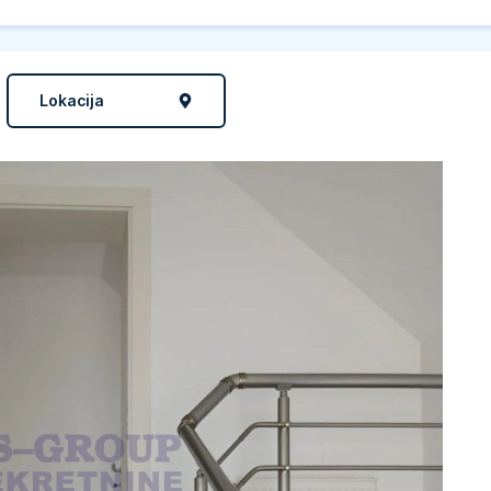
Lokacija