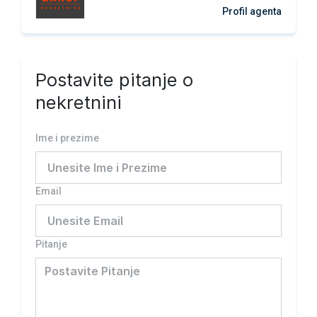
Profil agenta
Postavite pitanje o
nekretnini
Ime i prezime
Email
Pitanje